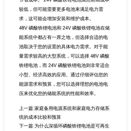
较低，但可能需要更多电池来满足电力需
求，这可能会增加安装和维护成本。
48V 磷酸铁锂电池和 24V 磷酸铁锂电池在储
能系统中都占有一席之地，但选择合适的电
池取决于您的设置的具体电力需求。对于能
量需求较高的大型系统，可以选择 48V 磷酸
铁锂电池，而 24V 磷酸铁锂电池则非常适合
小型、经济高效的应用。通过仔细评估您的
能源需求和预算，您可以选择理想的电池电
压来优化您的储能系统的性能和效率。
上一篇:家庭备用电源系统和家庭电力存储系
统的成本比较和预算
下一篇:为什么深循环磷酸铁锂电池是可再生