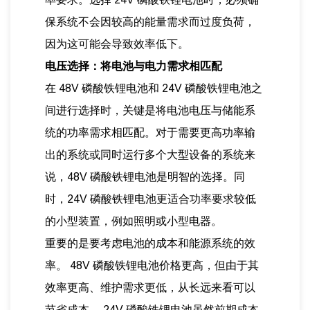
保系统不会因较高的能量需求而过度负荷，
因为这可能会导致效率低下。
电压选择：将电池与电力需求相匹配
在 48V 磷酸铁锂电池和 24V 磷酸铁锂电池之
间进行选择时，关键是将电池电压与储能系
统的功率需求相匹配。对于需要更高功率输
出的系统或同时运行多个大型设备的系统来
说，48V 磷酸铁锂电池是明智的选择。同
时，24V 磷酸铁锂电池更适合功率要求较低
的小型装置，例如照明或小型电器。
重要的是要考虑电池的成本和能源系统的效
率。 48V 磷酸铁锂电池价格更高，但由于其
效率更高、维护需求更低，从长远来看可以
节省成本。 24V 磷酸铁锂电池虽然前期成本