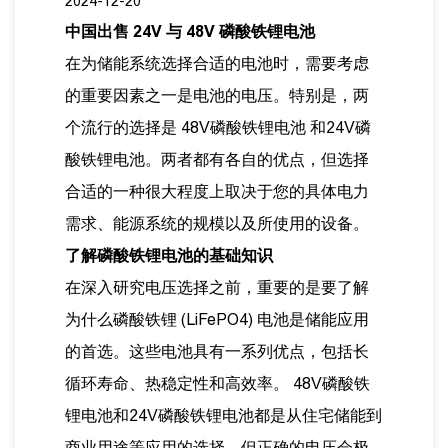
2024-12-20
中国出售 24V 与 48V 磷酸铁锂电池
在为储能系统选择合适的电池时，需要考虑
的重要因素之一是电池的电压。特别是，两
个流行的选择是
48V磷酸铁锂电池
和24V磷
酸铁锂电池。两者都有各自的优点，但选择
合适的一种很大程度上取决于您的具体电力
需求、能源系统的规模以及所使用的设备。
了解磷酸铁锂电池的基础知识
在深入研究电压选择之前，重要的是要了解
为什么磷酸铁锂 (LiFePO4) 电池是储能应用
的首选。这些电池具有一系列优点，包括长
循环寿命、热稳定性和高效率。 48V磷酸铁
锂电池和24V磷酸铁锂电池都是从住宅储能到
商业用途等应用的选择，但正确的电压会极