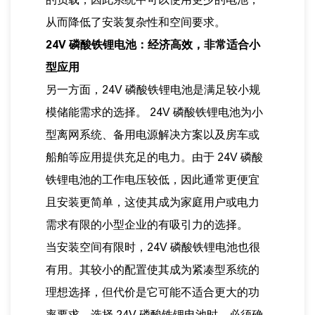
从而降低了安装复杂性和空间要求。
24V 磷酸铁锂电池：经济高效，非常适合小
型应用
另一方面，24V 磷酸铁锂电池是满足较小规
模储能需求的选择。 24V 磷酸铁锂电池为小
型离网系统、备用电源解决方案以及房车或
船舶等应用提供充足的电力。由于 24V 磷酸
铁锂电池的工作电压较低，因此通常更便宜
且安装更简单，这使其成为家庭用户或电力
需求有限的小型企业的有吸引力的选择。
当安装空间有限时，24V 磷酸铁锂电池也很
有用。其较小的配置使其成为紧凑型系统的
理想选择，但代价是它可能不适合更大的功
率要求。选择 24V 磷酸铁锂电池时，必须确