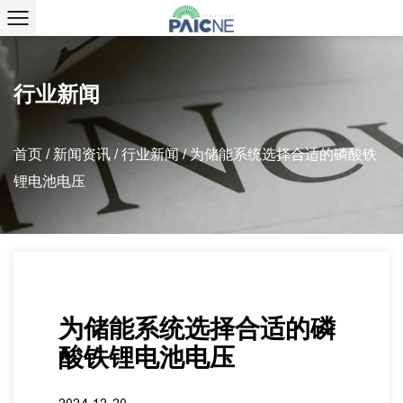
行业新闻
首页
/
新闻资讯
/
行业新闻
/
为储能系统选择合适的磷酸铁
锂电池电压
为储能系统选择合适的磷
酸铁锂电池电压