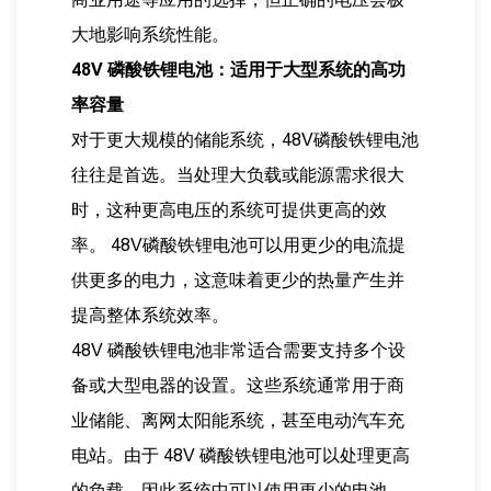
大地影响系统性能。
48V 磷酸铁锂电池：适用于大型系统的高功
率容量
对于更大规模的储能系统，48V磷酸铁锂电池
往往是首选。当处理大负载或能源需求很大
时，这种更高电压的系统可提供更高的效
率。 48V磷酸铁锂电池可以用更少的电流提
供更多的电力，这意味着更少的热量产生并
提高整体系统效率。
48V 磷酸铁锂电池非常适合需要支持多个设
备或大型电器的设置。这些系统通常用于商
业储能、离网太阳能系统，甚至电动汽车充
电站。由于 48V 磷酸铁锂电池可以处理更高
的负载，因此系统中可以使用更少的电池，