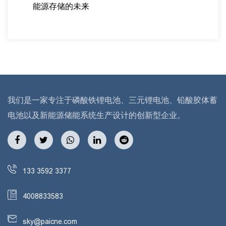
能源存储的未来
我们是一家专注于磷酸铁锂电池、三元锂电池、铅酸胶体蓄
电池以及新能源储能系统生产设计的创新型企业。
133 3592 3377
4008833583
sky@paicne.com