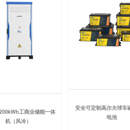
W 200kWh工商业储能一体
安全可定制高尔夫球车
机（风冷）
电池