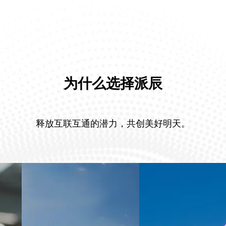
为什么选择派辰
释放互联互通的潜力，共创美好明天。