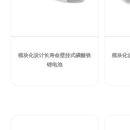
模块化设计长寿命壁挂式磷酸铁
模块化
锂电池