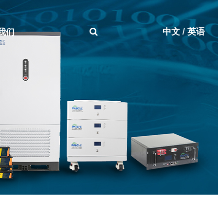
中文
/
英语
我们