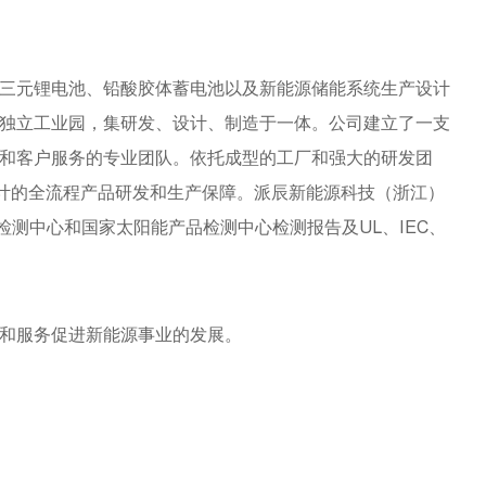
三元锂电池、铅酸胶体蓄电池以及新能源储能系统生产设计
独立工业园，集研发、设计、制造于一体。公司建立了一支
和客户服务的专业团队。依托成型的工厂和强大的研发团
设计的全流程产品研发和生产保障。派辰新能源科技（浙江）
检测中心和国家太阳能产品检测中心检测报告及UL、IEC、
和服务促进新能源事业的发展。