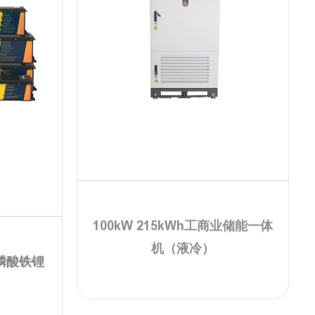
磷酸铁锂
100kW 215kWh工商业储能一体
机（液冷）