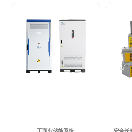
工商业储能系统
安全长寿