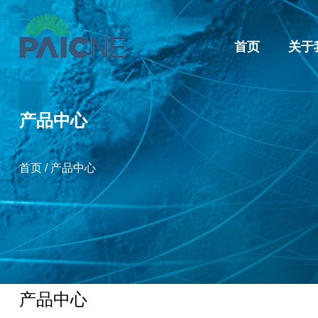
首页
关于
产品中心
首页
/
产品中心
产品中心