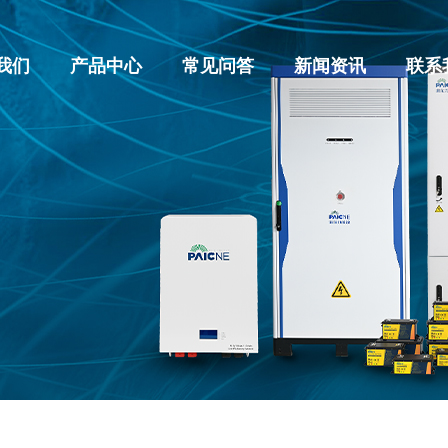
我们
产品中心
常见问答
新闻资讯
联系