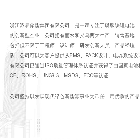
浙江派辰储能集团有限公司，是一家专注于磷酸铁锂电池、
的创新型企业，公司拥有丽水和义乌两大生产、销售基地，
包括但不限于工程师、设计师、研发创新人员、产品经理、
队，公司可以为客户提供从BMS、PACK设计、电器系统
有限公司已通过ISO质量管理体系认证并获得了由国家电池
CE、ROHS、UN38.3、MSDS、FCC等认证
公司坚持以发展现代绿色新能源事业为己任，用优质的产品